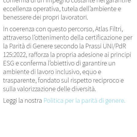
conferma di un impegno costante nel garantire
eccellenza operativa, tutela dell’ambiente e
benessere dei propri lavoratori.
In coerenza con questo percorso, Atlas Filtri,
attraverso l’ottenimento della certificazione per
la Parità di Genere secondo la Prassi UNI/PdR
125:2022, rafforza la propria adesione ai principi
ESG e conferma l’obiettivo di garantire un
ambiente di lavoro inclusivo, equo e
trasparente, fondato sul rispetto reciproco e
sulla valorizzazione delle diversità.
Leggi la nostra
Politica per la parità di genere.