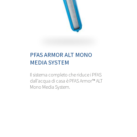
PFAS ARMOR ALT MONO
MEDIA SYSTEM
Il sistema completo che riduce i PFAS
dall’acqua di casa è PFAS Armor™ ALT
Mono Media System.