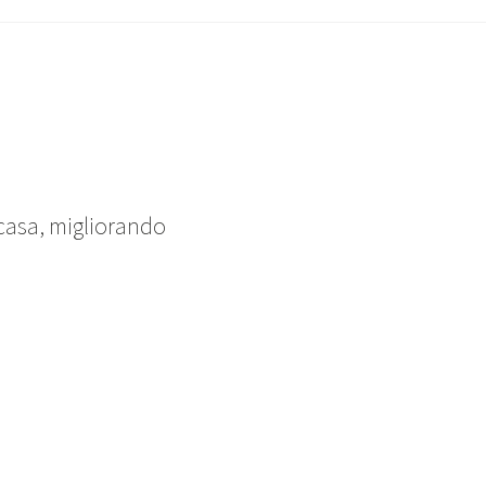
 casa, migliorando