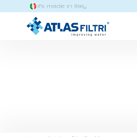
Salta al contenuto principale