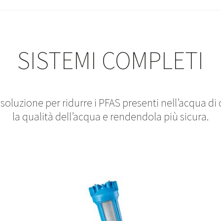
SISTEMI COMPLETI
soluzione per ridurre i PFAS presenti nell’acqua di
la qualità dell’acqua e rendendola più sicura.