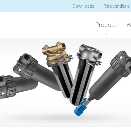
Downloads
Rete vendita e 
Prodotti
W