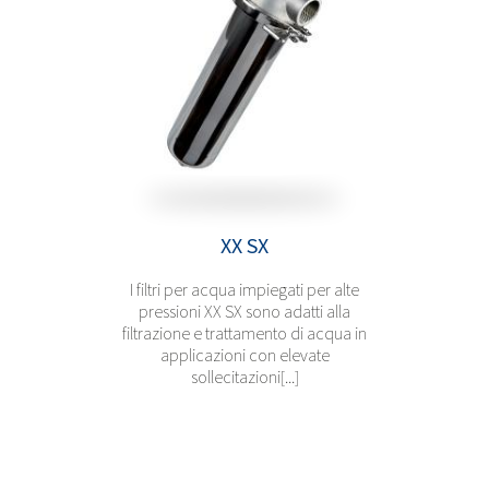
XX SX
I filtri per acqua impiegati per alte
pressioni XX SX sono adatti alla
filtrazione e trattamento di acqua in
applicazioni con elevate
sollecitazioni[...]