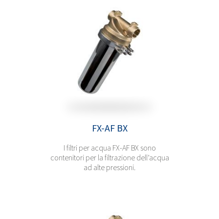
FX-AF BX
I filtri per acqua FX-AF BX sono
contenitori per la filtrazione dell’acqua
ad alte pressioni.