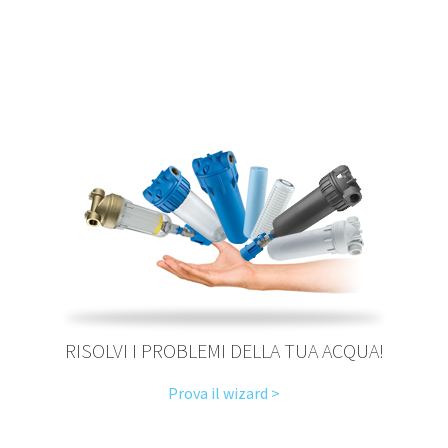
RISOLVI I PROBLEMI DELLA TUA ACQUA!
Prova il wizard >