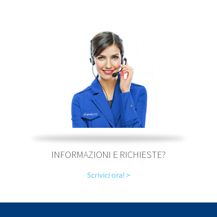
INFORMAZIONI E RICHIESTE?
Scrivici ora! >