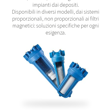
impianti dai depositi.
Disponibili in diversi modelli, dai sistemi
proporzionali, non proporzionali ai filtri
magnetici: soluzioni specifiche per ogni
esigenza.