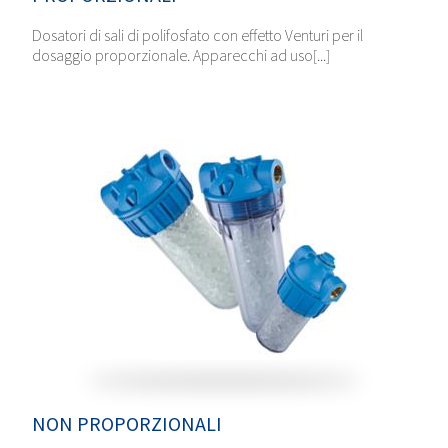
Dosatori di sali di polifosfato con effetto Venturi per il
dosaggio proporzionale. Apparecchi ad uso[...]
NON PROPORZIONALI