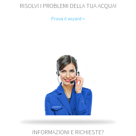
RISOLVI I PROBLEMI DELLA TUA ACQUA!
Prova il wizard >
INFORMAZIONI E RICHIESTE?