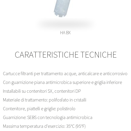
HA BX
CARATTERISTICHE TECNICHE
Cartucce filtranti per trattamento acque, anticalcare e anticorrosivo
Con guarnizione piana antimicrobica superiore e griglia inferiore
Installabili su contenitori SX, contenitori DP
Materiale di trattamento: polifosfato in cristalli
Contenitore, piattelli e griglie: polistirolo
Guarnizione: SEBS con tecnologia antimicrobica
Massima temperatura d’esercizio: 35°C (95°F)