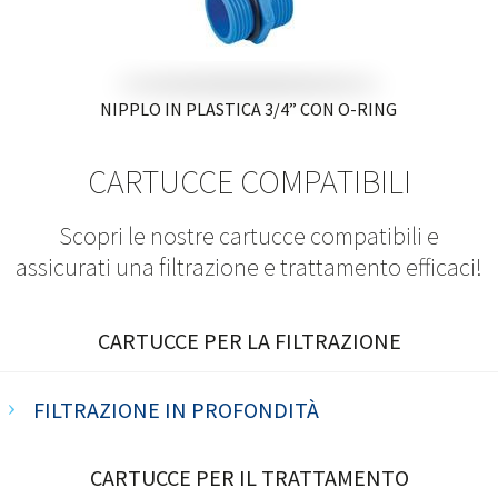
NIPPLO IN PLASTICA 3/4” CON O-RING
CARTUCCE COMPATIBILI
Scopri le nostre cartucce compatibili e
assicurati una filtrazione e trattamento efficaci!
CARTUCCE PER LA FILTRAZIONE
FILTRAZIONE IN PROFONDITÀ
CARTUCCE PER IL TRATTAMENTO