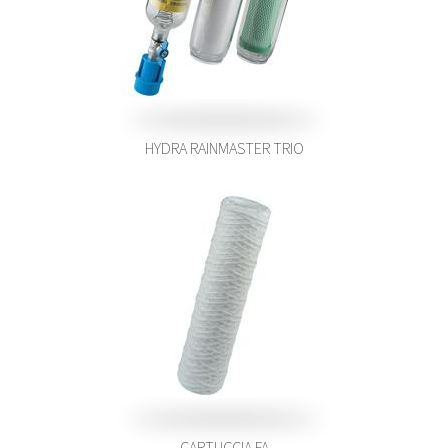
HYDRA RAINMASTER TRIO
CARTUCCIA FA