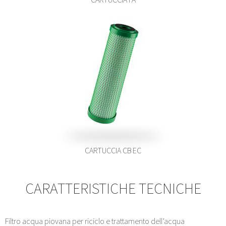
CARTUCCIA CB EC
CARATTERISTICHE TECNICHE
Filtro acqua piovana per riciclo e trattamento dell’acqua