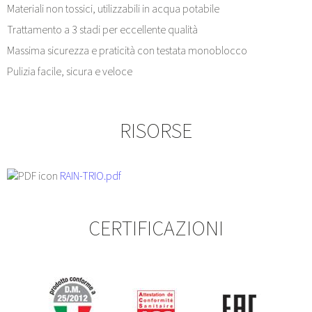
Materiali non tossici, utilizzabili in acqua potabile
Trattamento a 3 stadi per eccellente qualità
Massima sicurezza e praticità con testata monoblocco
Pulizia facile, sicura e veloce
RISORSE
RAIN-TRIO.pdf
CERTIFICAZIONI