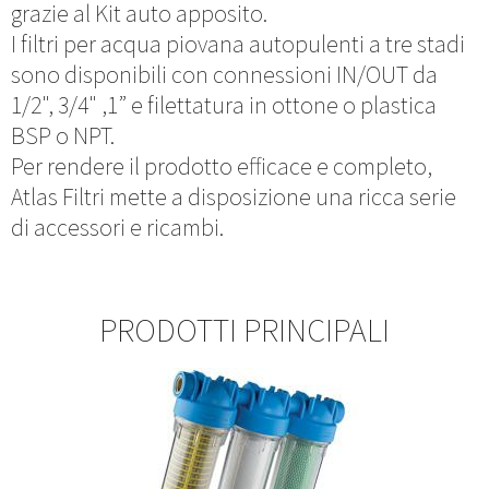
grazie al Kit auto apposito.
I filtri per acqua piovana autopulenti a tre stadi
sono disponibili con connessioni IN/OUT da
1/2", 3/4" ,1” e filettatura in ottone o plastica
BSP o NPT.
Per rendere il prodotto efficace e completo,
Atlas Filtri mette a disposizione una ricca serie
di accessori e ricambi.
PRODOTTI PRINCIPALI