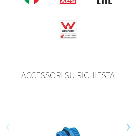
ACCESSORI SU RICHIESTA