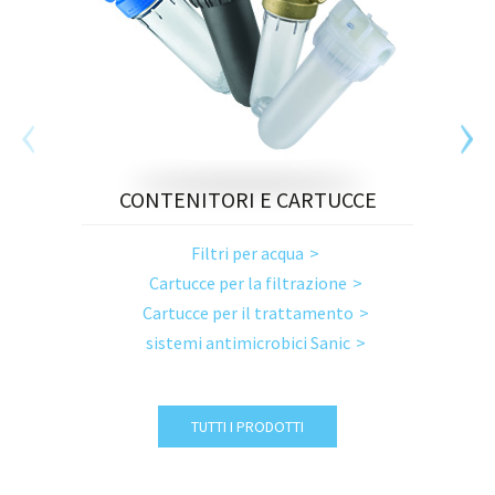
CONTENITORI E CARTUCCE
Filtri per acqua
Cartucce per la filtrazione
Cartucce per il trattamento
sistemi antimicrobici Sanic
TUTTI I PRODOTTI