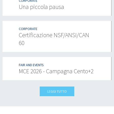
CORPORATE
Una piccola pausa
CORPORATE
Certificazione NSF/ANSI/CAN
60
FAIR AND EVENTS
MCE 2026 - Campagna Cento+2
LEGGI TUTTO