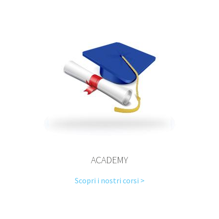
ACADEMY
Scopri i nostri corsi >