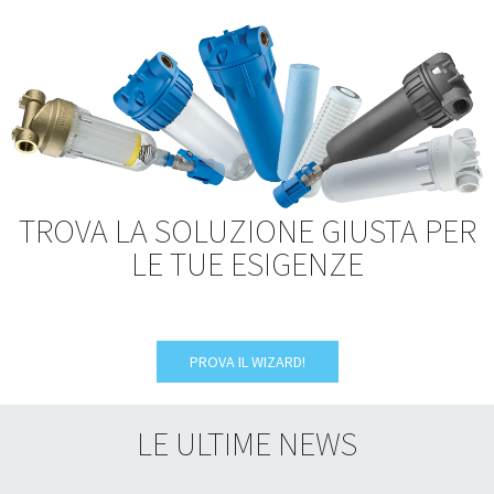
TROVA LA SOLUZIONE GIUSTA PER
LE TUE ESIGENZE
PROVA IL WIZARD!
LE ULTIME NEWS