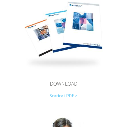
DOWNLOAD
Scarica i PDF >