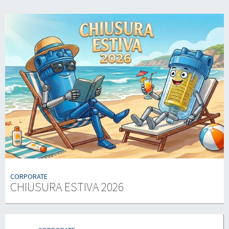
CORPORATE
CHIUSURA ESTIVA 2026