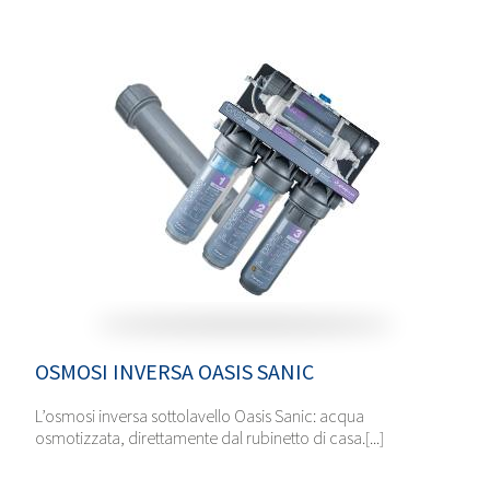
OSMOSI INVERSA OASIS SANIC
L’osmosi inversa sottolavello Oasis Sanic: acqua
osmotizzata, direttamente dal rubinetto di casa.[...]