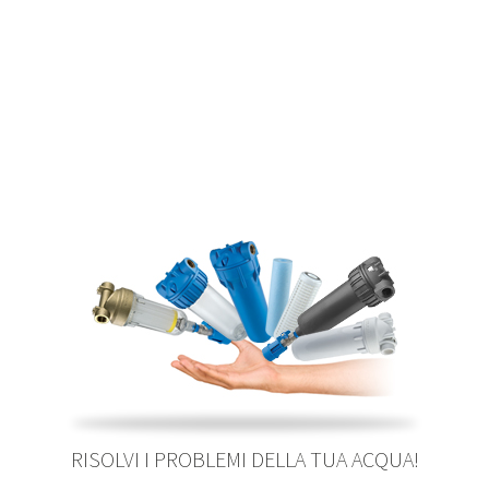
RISOLVI I PROBLEMI DELLA TUA ACQUA!