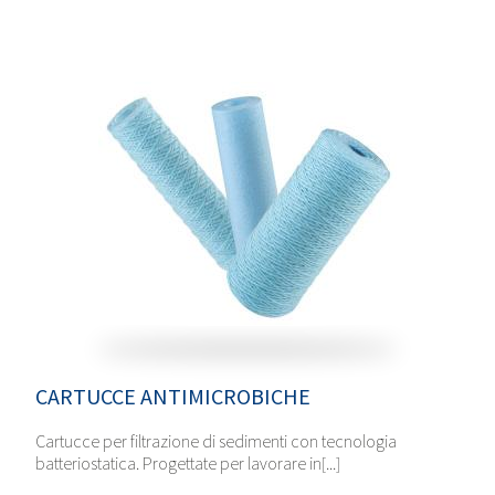
CARTUCCE ANTIMICROBICHE
Cartucce per filtrazione di sedimenti con tecnologia
batteriostatica. Progettate per lavorare in[...]