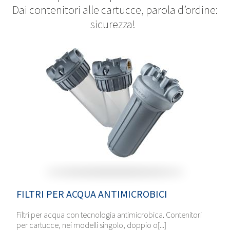
Dai contenitori alle cartucce, parola d’ordine:
sicurezza!
FILTRI PER ACQUA ANTIMICROBICI
Filtri per acqua con tecnologia antimicrobica. Contenitori
per cartucce, nei modelli singolo, doppio o[...]