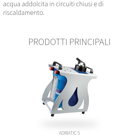
acqua addolcita in circuiti chiusi e di
riscaldamento.
PRODOTTI PRINCIPALI
ADRIATIC 5