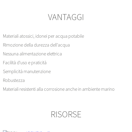
VANTAGGI
Materiali atossici, idonei per acqua potabile
Rimozione della durezza dell’acqua
Nessuna alimentazione elettrica
Facilità d'uso e praticità
Semplicità manutenzione
Robustezza
Materiali resistenti alla corrosione anche in ambiente marino
RISORSE