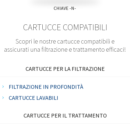
CHIAVE -N-
CARTUCCE COMPATIBILI
Scopri le nostre cartucce compatibili e
assicurati una filtrazione e trattamento efficaci!
CARTUCCE PER LA FILTRAZIONE
FILTRAZIONE IN PROFONDITÀ
CARTUCCE LAVABILI
CARTUCCE PER IL TRATTAMENTO