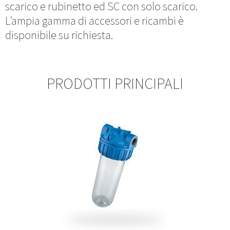
scarico e rubinetto ed SC con solo scarico.
L’ampia gamma di accessori e ricambi è
disponibile su richiesta.
PRODOTTI PRINCIPALI