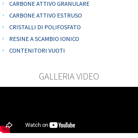
CARBONE ATTIVO GRANULARE
CARBONE ATTIVO ESTRUSO
CRISTALLI DI POLIFOSFATO
RESINE A SCAMBIO IONICO
CONTENITORI VUOTI
GALLERIA VIDEO