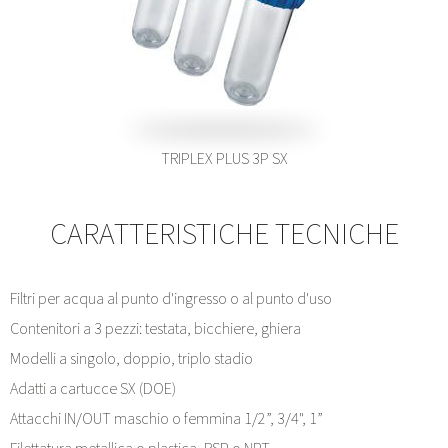
TRIPLEX PLUS 3P SX
CARATTERISTICHE TECNICHE
Filtri per acqua al punto d'ingresso o al punto d'uso
Contenitori a 3 pezzi: testata, bicchiere, ghiera
Modelli a singolo, doppio, triplo stadio
Adatti a cartucce SX (DOE)
Attacchi IN/OUT maschio o femmina 1/2”, 3/4", 1”