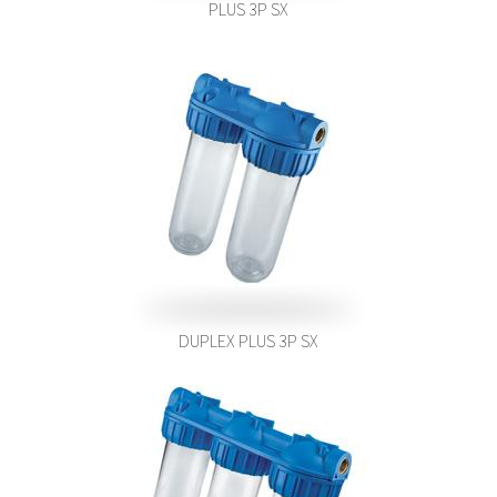
PLUS 3P SX
DUPLEX PLUS 3P SX