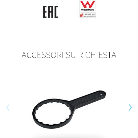
ACCESSORI SU RICHIESTA