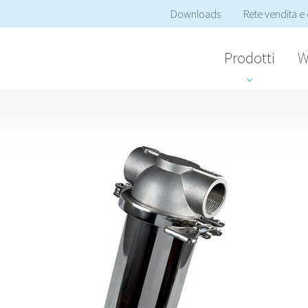
Downloads
Rete vendita e 
Prodotti
W