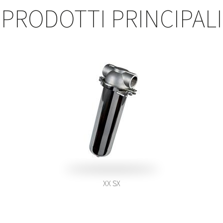
PRODOTTI PRINCIPALI
XX SX