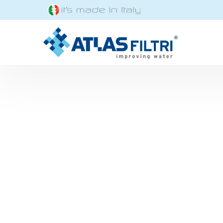
Salta al contenuto principale