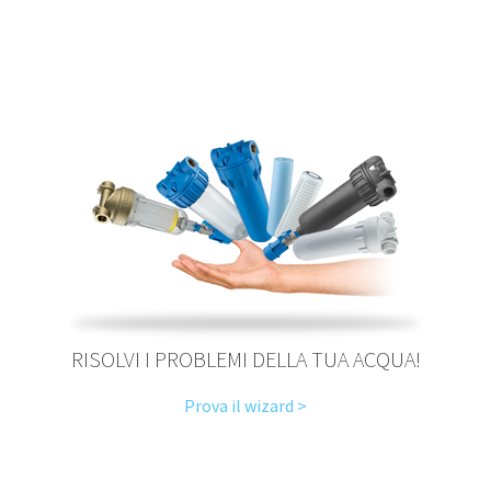
RISOLVI I PROBLEMI DELLA TUA ACQUA!
Prova il wizard >