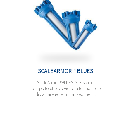
SCALEARMOR™ BLUES
ScaleArmor
®
BLUES è il sistema
completo che previene la formazione
di calcare ed elimina i sedimenti.