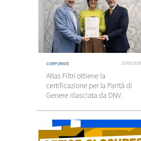
10/03/202
CORPORATE
Atlas Filtri ottiene la
certificazione per la Parità di
Genere rilasciata da DNV.