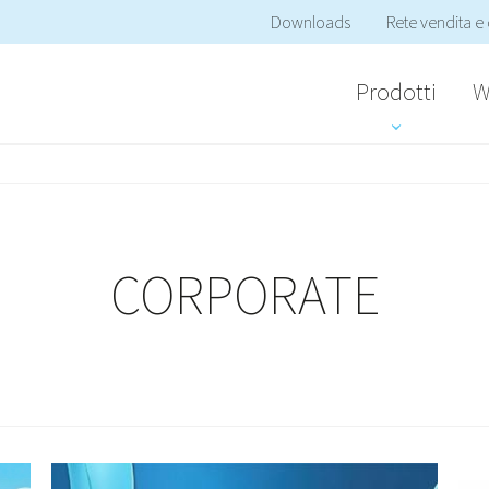
Downloads
Rete vendita e 
Prodotti
W
CORPORATE