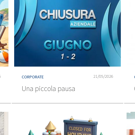
6
21/05/2026
CORPORATE
Una piccola pausa