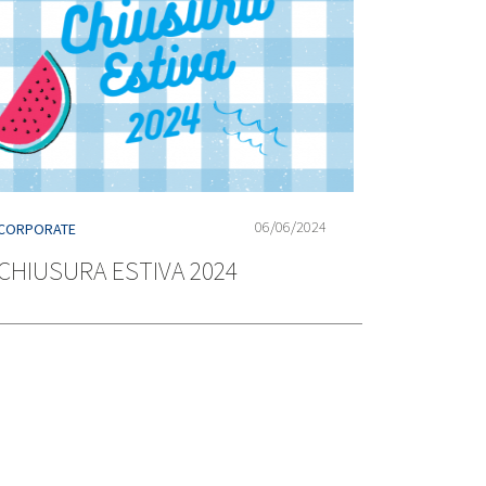
06/06/2024
CORPORATE
CHIUSURA ESTIVA 2024