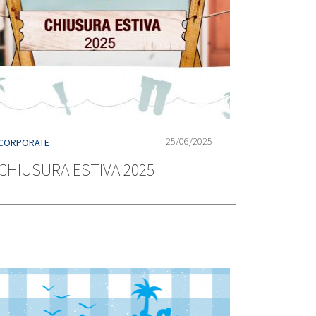
25/06/2025
CORPORATE
CHIUSURA ESTIVA 2025