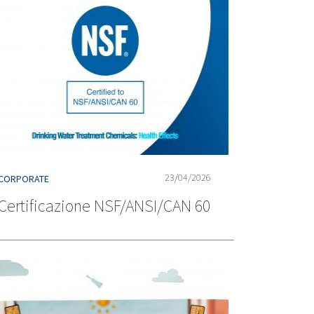
23/04/2026
CORPORATE
Certificazione NSF/ANSI/CAN 60