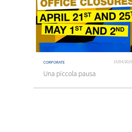
15/04/202
CORPORATE
Una piccola pausa