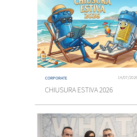
14/07/202
CORPORATE
CHIUSURA ESTIVA 2026