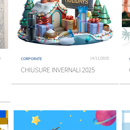
6
14/11/2025
CORPORATE
CHIUSURE INVERNALI 2025