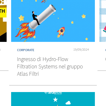
5
19/09/2024
CORPORATE
Ingresso di Hydro-Flow
Filtration Systems nel gruppo
Atlas Filtri