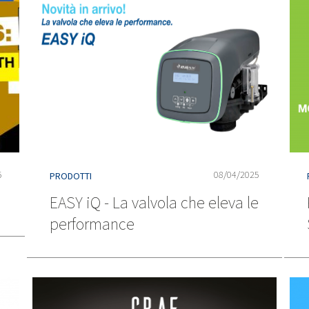
5
08/04/2025
PRODOTTI
EASY iQ - La valvola che eleva le
performance