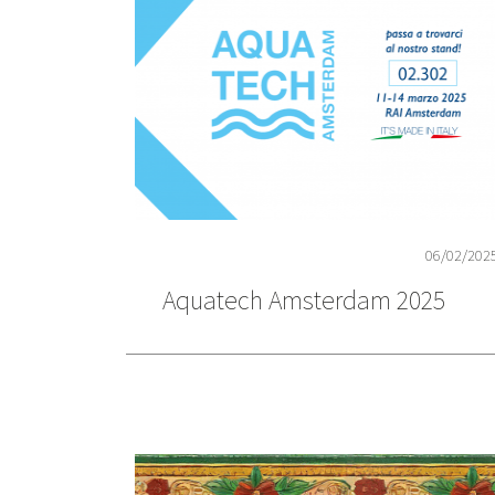
06/02/202
Aquatech Amsterdam 2025