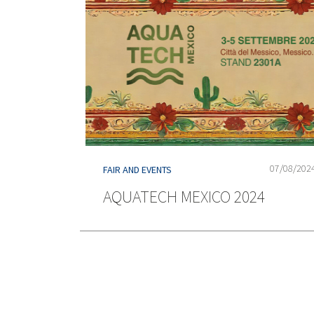
07/08/202
FAIR AND EVENTS
AQUATECH MEXICO 2024