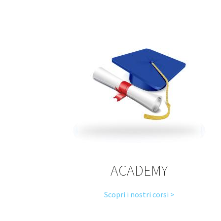
ACADEMY
Scopri i nostri corsi >