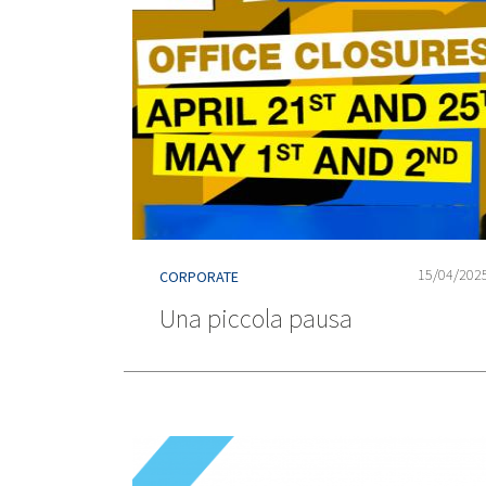
15/04/202
CORPORATE
Una piccola pausa