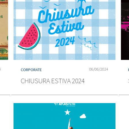
4
06/06/2024
CORPORATE
CHIUSURA ESTIVA 2024