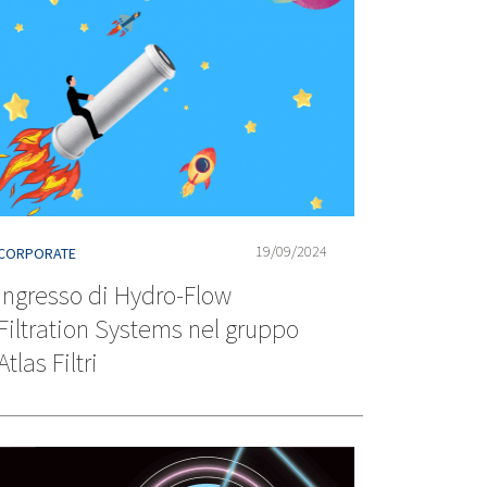
19/09/2024
CORPORATE
Ingresso di Hydro-Flow
Filtration Systems nel gruppo
Atlas Filtri