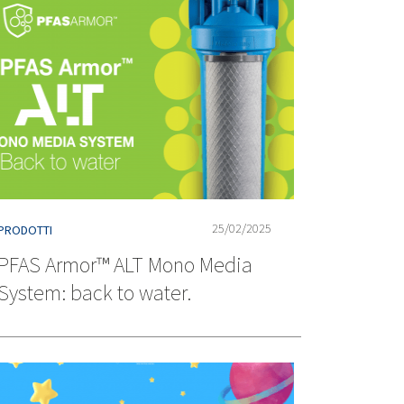
25/02/2025
PRODOTTI
PFAS Armor™ ALT Mono Media
System: back to water.