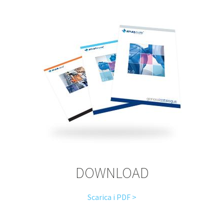
DOWNLOAD
Scarica i PDF >