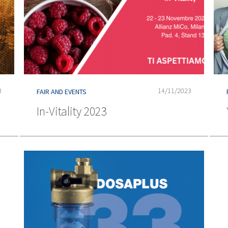
3
14/11/2023
FAIR AND EVENTS
In-Vitality 2023