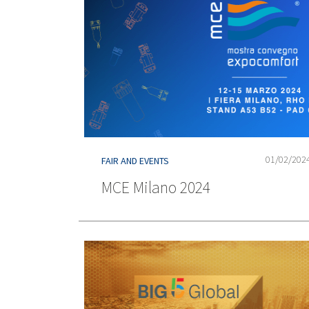
01/02/202
FAIR AND EVENTS
MCE Milano 2024