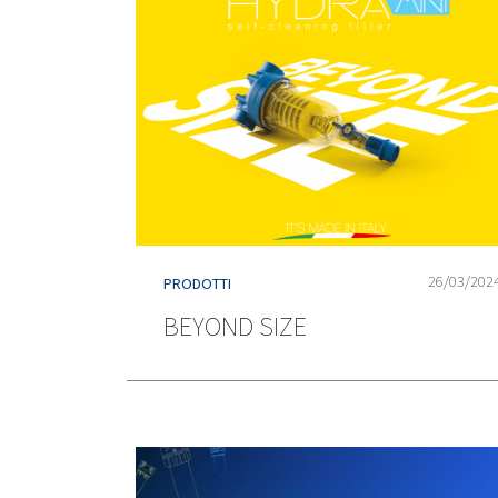
26/03/202
PRODOTTI
BEYOND SIZE