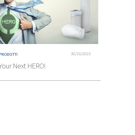
30/10/2023
PRODOTTI
Your Next HERO!