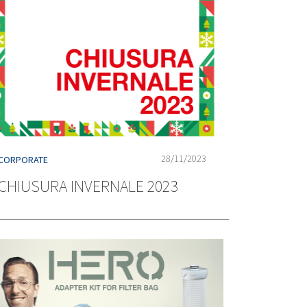
28/11/2023
CORPORATE
CHIUSURA INVERNALE 2023