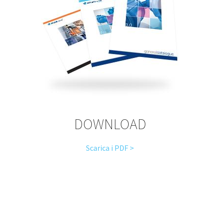
DOWNLOAD
Scarica i PDF >