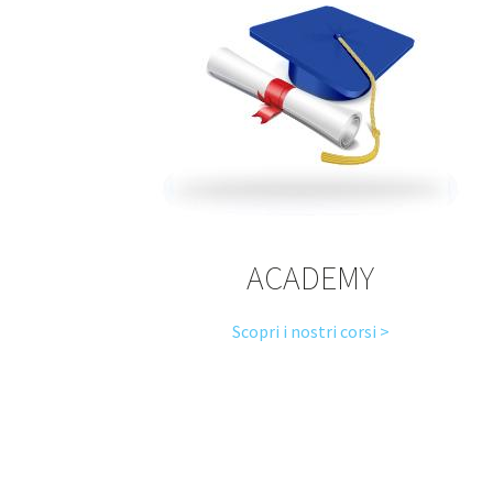
ACADEMY
Scopri i nostri corsi >