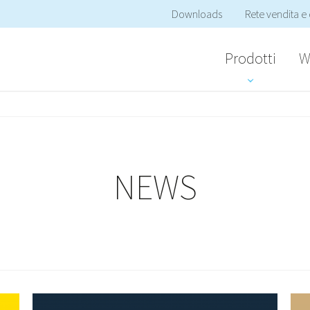
Downloads
Rete vendita e 
Prodotti
W
NEWS