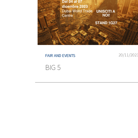
20/11/202
FAIR AND EVENTS
BIG 5